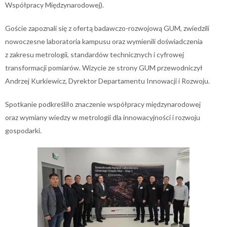
Współpracy Międzynarodowej).
Goście zapoznali się z ofertą badawczo-rozwojową GUM, zwiedzili
nowoczesne laboratoria kampusu oraz wymienili doświadczenia
z zakresu metrologii, standardów technicznych i cyfrowej
transformacji pomiarów. Wizycie ze strony GUM przewodniczył
Andrzej Kurkiewicz, Dyrektor Departamentu Innowacji i Rozwoju.
Spotkanie podkreśliło znaczenie współpracy międzynarodowej
oraz wymiany wiedzy w metrologii dla innowacyjności i rozwoju
gospodarki.