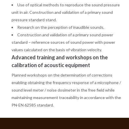
Use of optical methods to reproduce the sound pressure
unit in air. Construction and validation of a primary sound
pressure standard stand.
Research on the perception of inaudible sounds.
Construction and validation of a primary sound power
standard – reference sources of sound power with power
values calculated on the basis of vibration velocity.
Advanced training and workshops on the
calibration of acoustic equipment
Planned workshops on the determination of corrections
enabling obtaining the frequency response of a microphone /
sound level meter / noise dosimeter in the free field while
maintaining measurement traceability in accordance with the
PN-EN 62585 standard.