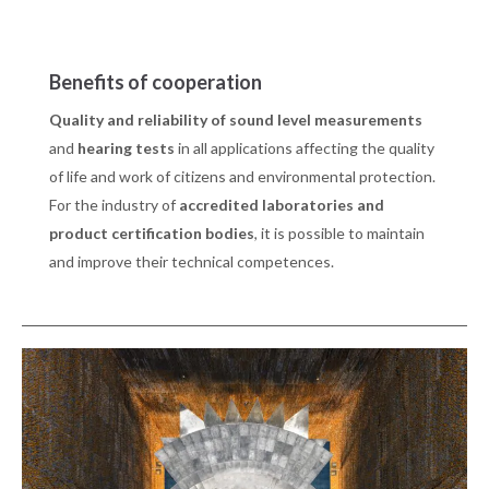
Benefits of cooperation
Quality and reliability of sound level measurements
and
hearing tests
in all applications affecting the quality
of life and work of citizens and environmental protection.
For the industry of
accredited laboratories and
product certification bodies
, it is possible to maintain
and improve their technical competences.