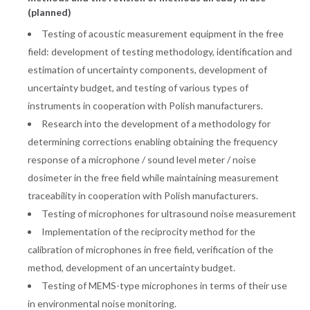
(planned)
Testing of acoustic measurement equipment in the free
field: development of testing methodology, identification and
estimation of uncertainty components, development of
uncertainty budget, and testing of various types of
instruments in cooperation with Polish manufacturers.
Research into the development of a methodology for
determining corrections enabling obtaining the frequency
response of a microphone / sound level meter / noise
dosimeter in the free field while maintaining measurement
traceability in cooperation with Polish manufacturers.
Testing of microphones for ultrasound noise measurement
Implementation of the reciprocity method for the
calibration of microphones in free field, verification of the
method, development of an uncertainty budget.
Testing of MEMS-type microphones in terms of their use
in environmental noise monitoring.