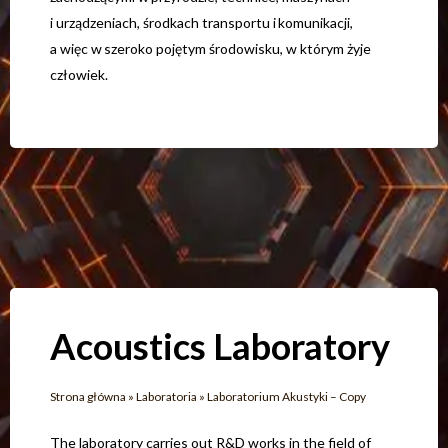
i urządzeniach, środkach transportu i komunikacji,
a więc w szeroko pojętym środowisku, w którym żyje
człowiek.
Acoustics Laboratory
Strona główna
»
Laboratoria
»
Laboratorium Akustyki – Copy
The laboratory carries out R&D works in the field of