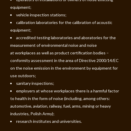
equipment;
vehicle inspection stations;
calibration laboratories for the calibration of acoustic
equipment;
accredited testing laboratories and aboratories for the
measurement of environmental noise and noise
at workplaces as well as product certification bodies –
conformity assessment in the area of Directive 2000/14/EC
on the noise emission in the environment by equipment for
use outdoors;
sanitary inspections;
employers at whose workplaces there is a harmful factor
to health in the form of noise (including, among others:
automotive, aviation, railway, fuel, arms, mining or heavy
industries, Polish Army);
research institutes and universities.