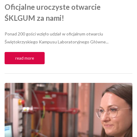
Oficjalne uroczyste otwarcie
ŚKLGUM za nami!
Ponad 200 gości wzięło udział w oficjalnym otwarciu
Świętokrzyskiego Kampusu Laboratoryjnego Główne...
read more